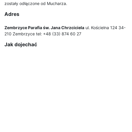
zostały odłączone od Mucharza.
Adres
Zembrzyce Parafia św. Jana Chrzciciela
ul. Kościelna 124 34-
210 Zembrzyce tel: +48 (33) 874 60 27
Jak dojechać