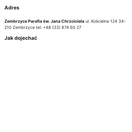
Adres
Zembrzyce Parafia św. Jana Chrzciciela
ul. Kościelna 124 34-
210 Zembrzyce tel: +48 (33) 874 60 27
Jak dojechać