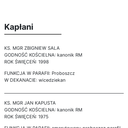
Kapłani
KS. MGR ZBIGNIEW SALA
GODNOŚĆ KOŚCIELNA: kanonik RM
ROK ŚWIĘCEŃ: 1998
FUNKCJA W PARAFII: Proboszcz
W DEKANACIE: wicedziekan
_____________________________________________________________
KS. MGR JAN KAPUSTA
GODNOŚĆ KOŚCIELNA: kanonik RM
ROK ŚWIĘCEŃ: 1975