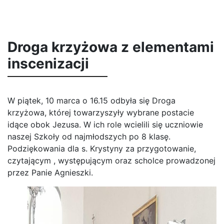
Droga krzyżowa z elementami
inscenizacji
W piątek, 10 marca o 16.15 odbyła się Droga
krzyżowa, której towarzyszyły wybrane postacie
idące obok Jezusa. W ich role wcielili się uczniowie
naszej Szkoły od najmłodszych po 8 klasę.
Podziękowania dla s. Krystyny za przygotowanie,
czytającym , występującym oraz scholce prowadzonej
przez Panie Agnieszki.