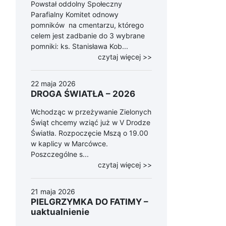
Powstał oddolny Społeczny
Parafialny Komitet odnowy
pomników na cmentarzu, którego
celem jest zadbanie do 3 wybrane
pomniki: ks. Stanisława Kob...
czytaj więcej >>
22 maja 2026
DROGA ŚWIATŁA – 2026
Wchodząc w przeżywanie Zielonych
Świąt chcemy wziąć już w V Drodze
Światła. Rozpoczęcie Mszą o 19.00
w kaplicy w Marcówce.
Poszczególne s...
czytaj więcej >>
21 maja 2026
PIELGRZYMKA DO FATIMY –
uaktualnienie