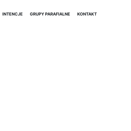
INTENCJE
GRUPY PARAFIALNE
KONTAKT