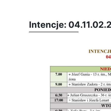
Intencje: 04.11.02