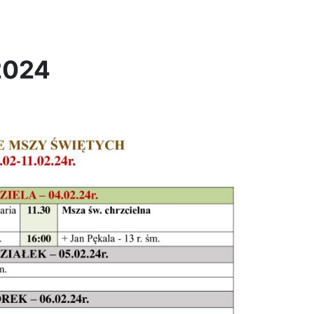
.2024