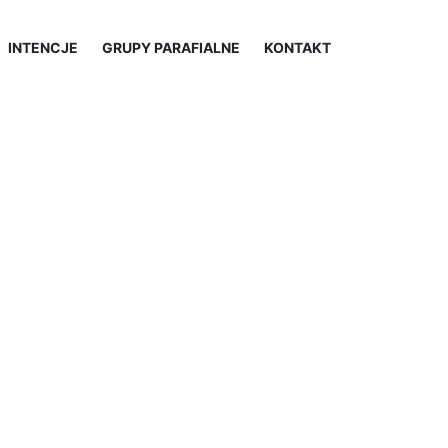
INTENCJE
GRUPY PARAFIALNE
KONTAKT