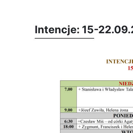
Intencje: 15-22.09