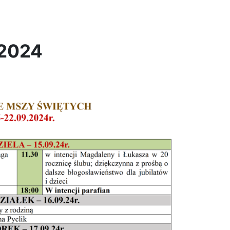
.2024