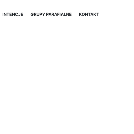
INTENCJE
GRUPY PARAFIALNE
KONTAKT