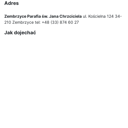
Adres
Zembrzyce Parafia św. Jana Chrzciciela
ul. Kościelna 124 34-
210 Zembrzyce tel: +48 (33) 874 60 27
Jak dojechać