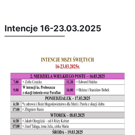
Intencje 16-23.03.2025