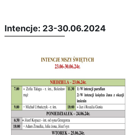
Intencje: 23-30.06.2024