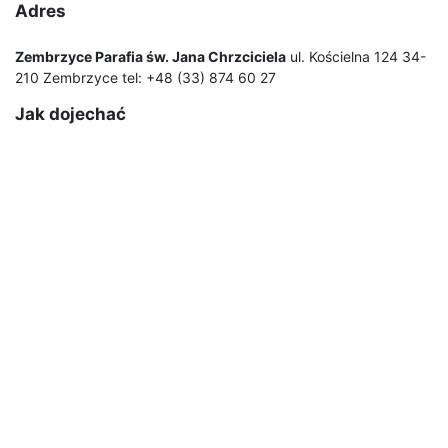
Adres
Zembrzyce Parafia św. Jana Chrzciciela
ul. Kościelna 124 34-
210 Zembrzyce tel: +48 (33) 874 60 27
Jak dojechać