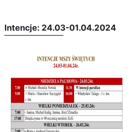
Intencje: 24.03-01.04.2024