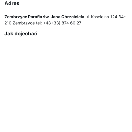
Adres
Zembrzyce Parafia św. Jana Chrzciciela
ul. Kościelna 124 34-
210 Zembrzyce tel: +48 (33) 874 60 27
Jak dojechać