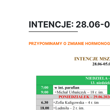
INTENCJE: 28.06-0
PRZYPOMINAMY O ZMIANIE HORMONO