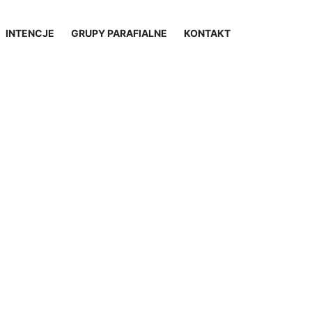
INTENCJE
GRUPY PARAFIALNE
KONTAKT