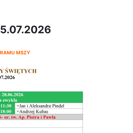
5.07.2026
GRAMU MSZY