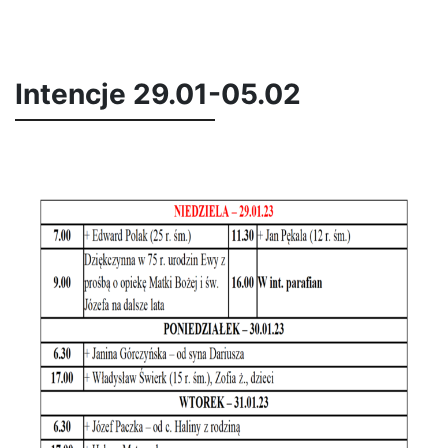
Intencje 29.01-05.02