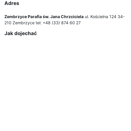
Adres
Zembrzyce Parafia św. Jana Chrzciciela
ul. Kościelna 124 34-
210 Zembrzyce tel: +48 (33) 874 60 27
Jak dojechać