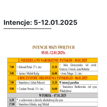
Intencje: 5-12.01.2025