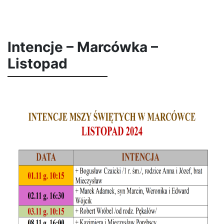
Intencje – Marcówka –
Listopad