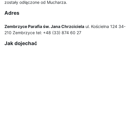
zostały odłączone od Mucharza.
Adres
Zembrzyce Parafia św. Jana Chrzciciela
ul. Kościelna 124 34-
210 Zembrzyce tel: +48 (33) 874 60 27
Jak dojechać