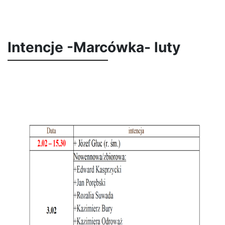
Intencje -Marcówka- luty