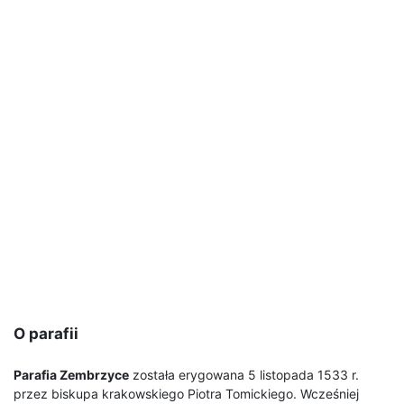
O parafii
Parafia Zembrzyce
została erygowana 5 listopada 1533 r.
przez biskupa krakowskiego Piotra Tomickiego. Wcześniej