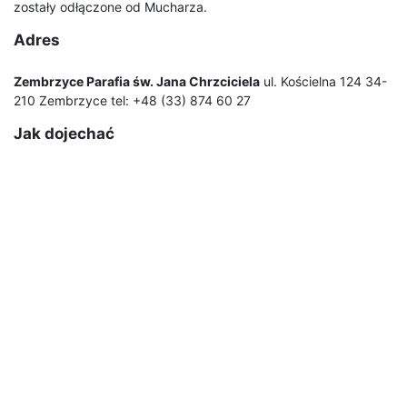
zostały odłączone od Mucharza.
Adres
Zembrzyce Parafia św. Jana Chrzciciela
ul. Kościelna 124 34-
210 Zembrzyce tel: +48 (33) 874 60 27
Jak dojechać