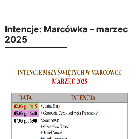
Intencje: Marcówka – marzec
2025