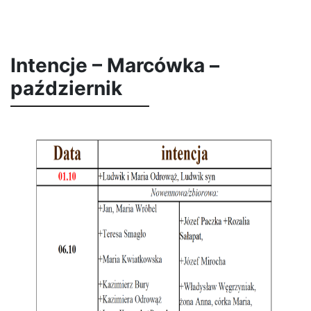
Intencje – Marcówka –
październik