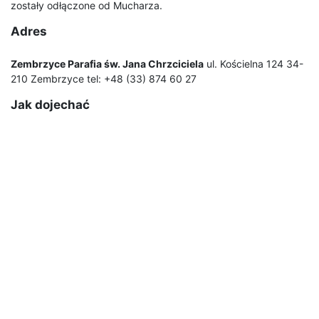
zostały odłączone od Mucharza.
Adres
Zembrzyce Parafia św. Jana Chrzciciela
ul. Kościelna 124 34-
210 Zembrzyce tel: +48 (33) 874 60 27
Jak dojechać