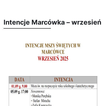
Intencje Marcówka – wrzesień