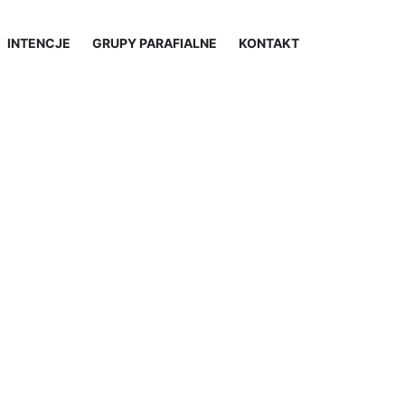
INTENCJE
GRUPY PARAFIALNE
KONTAKT