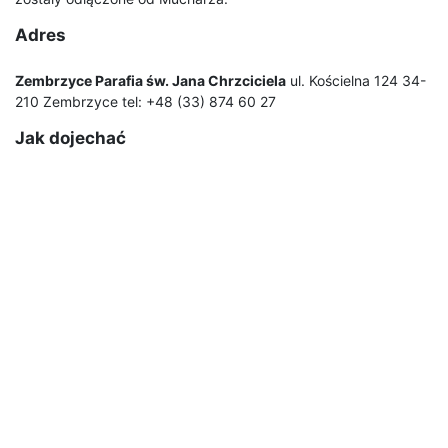
Adres
Zembrzyce Parafia św. Jana Chrzciciela
ul. Kościelna 124 34-
210 Zembrzyce tel: +48 (33) 874 60 27
Jak dojechać