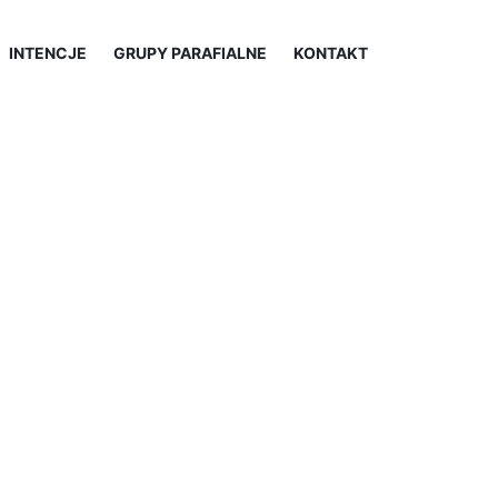
INTENCJE
GRUPY PARAFIALNE
KONTAKT