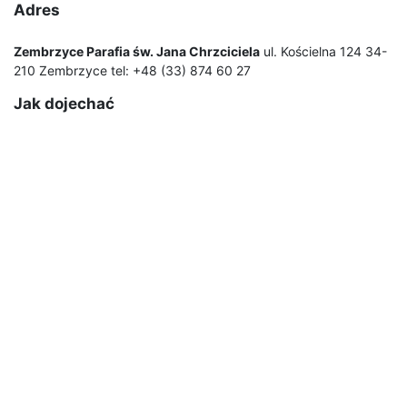
Adres
Zembrzyce Parafia św. Jana Chrzciciela
ul. Kościelna 124 34-
210 Zembrzyce tel: +48 (33) 874 60 27
Jak dojechać