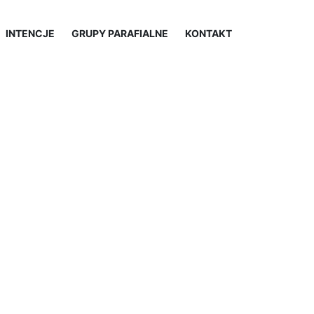
INTENCJE
GRUPY PARAFIALNE
KONTAKT