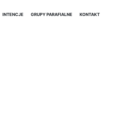
INTENCJE
GRUPY PARAFIALNE
KONTAKT