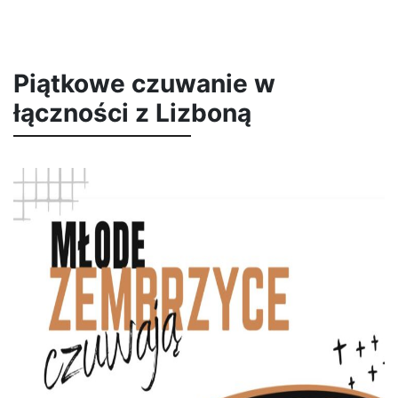
Piątkowe czuwanie w
łączności z Lizboną