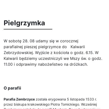
Pielgrzymka
W sobotę 28. 08 udamy się w corocznej
parafialnej pieszej pielgrzymce do Kalwarii
Zebrzydowskiej. Wyjście z kościoła o godz. 6.15. W
Kalwarii będziemy uczestniczyli we Mszy św. o godz.
11.00 i odprawimy nabożeństwo na dróżkach.
O parafii
Parafia Zembrzyce
została erygowana 5 listopada 1533 r.
przez biskupa krakowskiego Piotra Tomickiego. Wcześniej