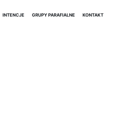
INTENCJE
GRUPY PARAFIALNE
KONTAKT