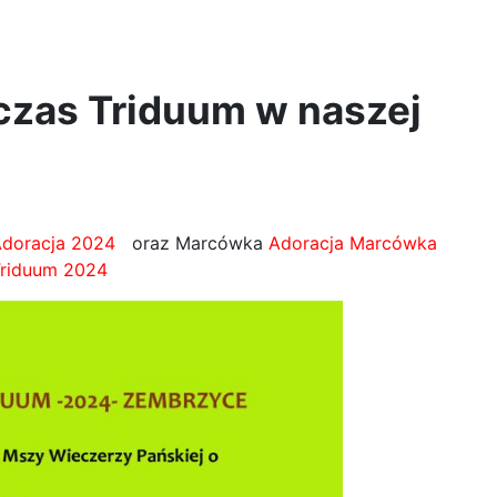
czas Triduum w naszej
doracja 2024
oraz Marcówka
Adoracja Marcówka
riduum 2024