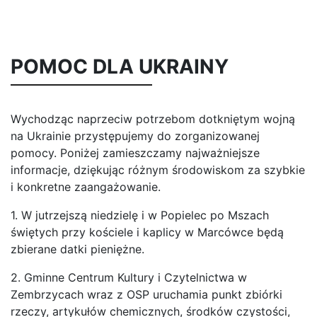
POMOC DLA UKRAINY
Wychodząc naprzeciw potrzebom dotkniętym wojną
na Ukrainie przystępujemy do zorganizowanej
pomocy. Poniżej zamieszczamy najważniejsze
informacje, dziękując różnym środowiskom za szybkie
i konkretne zaangażowanie.
1. W jutrzejszą niedzielę i w Popielec po Mszach
świętych przy kościele i kaplicy w Marcówce będą
zbierane datki pieniężne.
2. Gminne Centrum Kultury i Czytelnictwa w
Zembrzycach wraz z OSP uruchamia punkt zbiórki
rzeczy, artykułów chemicznych, środków czystości,