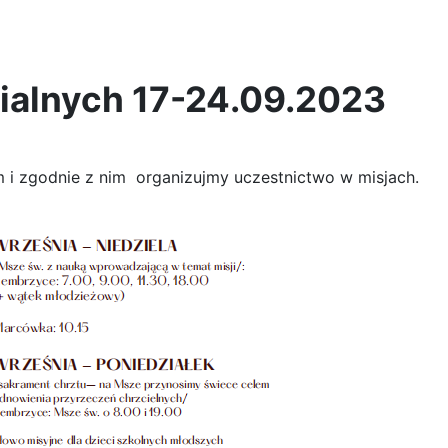
fialnych 17-24.09.2023
i zgodnie z nim organizujmy uczestnictwo w misjach.