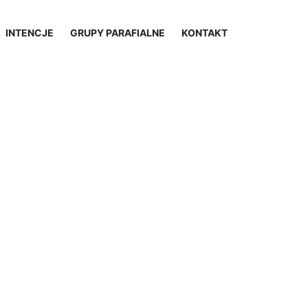
INTENCJE
GRUPY PARAFIALNE
KONTAKT