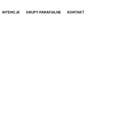
INTENCJE
GRUPY PARAFIALNE
KONTAKT