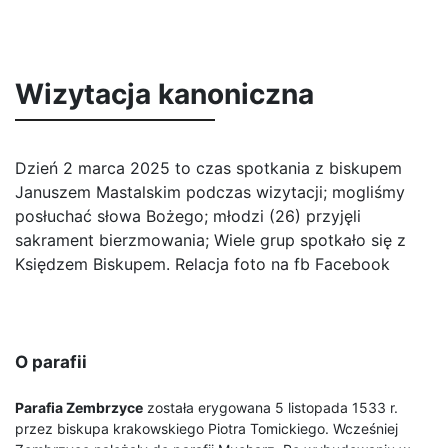
Wizytacja kanoniczna
Dzień 2 marca 2025 to czas spotkania z biskupem
Januszem Mastalskim podczas wizytacji; mogliśmy
posłuchać słowa Bożego; młodzi (26) przyjęli
sakrament bierzmowania; Wiele grup spotkało się z
Księdzem Biskupem. Relacja foto na fb
Facebook
O parafii
Parafia Zembrzyce
została erygowana 5 listopada 1533 r.
przez biskupa krakowskiego Piotra Tomickiego. Wcześniej