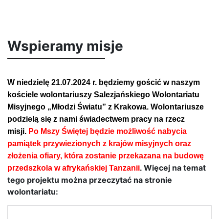
Wspieramy misje
W niedzielę 21.07.2024 r. będziemy gościć w naszym
kościele wolontariuszy Salezjańskiego Wolontariatu
Misyjnego „Młodzi Światu” z Krakowa. Wolontariusze
podzielą się z nami świadectwem pracy na rzecz
misji.
Po Mszy Świętej będzie możliwość nabycia
pamiątek przywiezionych z krajów misyjnych
oraz
złożenia ofiary, która zostanie przekazana na budowę
Więcej na temat
przedszkola w afrykańskiej Tanzanii
.
tego projektu można przeczytać na stronie
wolontariatu: