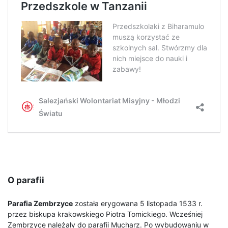
O parafii
Parafia Zembrzyce
została erygowana 5 listopada 1533 r.
przez biskupa krakowskiego Piotra Tomickiego. Wcześniej
Zembrzyce należały do parafii Mucharz. Po wybudowaniu w